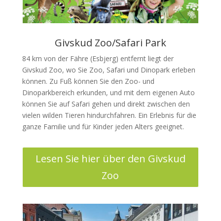
Givskud Zoo/Safari Park
84 km von der Fähre (Esbjerg) entfernt liegt der
Givskud Zoo, wo Sie Zoo, Safari und Dinopark erleben
können. Zu Fuß können Sie den Zoo- und
Dinoparkbereich erkunden, und mit dem eigenen Auto
können Sie auf Safari gehen und direkt zwischen den
vielen wilden Tieren hindurchfahren. Ein Erlebnis für die
ganze Familie und für Kinder jeden Alters geeignet.
Lesen Sie hier über den Givskud
Zoo