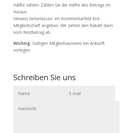
Hälfte zahlen: Zahlen Sie die Hälfte des Betrags im
Voraus.
Hinweis hinterlassen: Im Kommentarfeld Ihre
Mitgliedschaft angeben. Wir ziehen den Rabatt dann
vom Restbetrag ab.
Wichtig:
Gültigen Mitgliedsausweis bei Ankunft
vorlegen.
Schreiben Sie uns