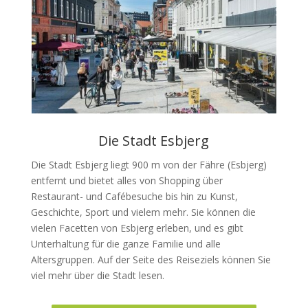
Die Stadt Esbjerg
Die Stadt Esbjerg liegt 900 m von der Fähre (Esbjerg)
entfernt und bietet alles von Shopping über
Restaurant- und Cafébesuche bis hin zu Kunst,
Geschichte, Sport und vielem mehr. Sie können die
vielen Facetten von Esbjerg erleben, und es gibt
Unterhaltung für die ganze Familie und alle
Altersgruppen. Auf der Seite des Reiseziels können Sie
viel mehr über die Stadt lesen.