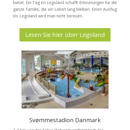
bietet. Ein Tag im Legoland schafft Erinnerungen für die
ganze Familie, die ein Leben lang bleiben. Einen Ausflug
ins Legoland wird man nicht bereuen.
Lesen Sie hier über Legoland
Svømmestadion Danmark