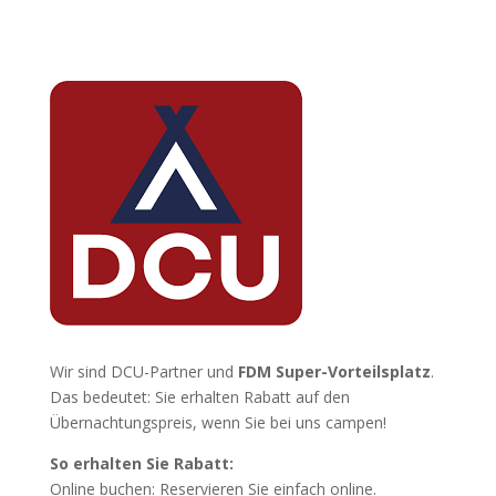
Wir sind DCU-Partner und
FDM Super-Vorteilsplatz
.
Das bedeutet: Sie erhalten Rabatt auf den
Übernachtungspreis, wenn Sie bei uns campen!
So erhalten Sie Rabatt:
Online buchen: Reservieren Sie einfach online.