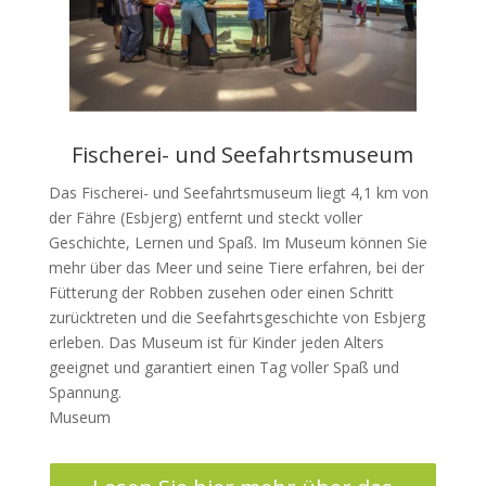
Fischerei- und Seefahrtsmuseum
Das Fischerei- und Seefahrtsmuseum liegt 4,1 km von
der Fähre (Esbjerg) entfernt und steckt voller
Geschichte, Lernen und Spaß. Im Museum können Sie
mehr über das Meer und seine Tiere erfahren, bei der
Fütterung der Robben zusehen oder einen Schritt
zurücktreten und die Seefahrtsgeschichte von Esbjerg
erleben. Das Museum ist für Kinder jeden Alters
geeignet und garantiert einen Tag voller Spaß und
Spannung.
Museum