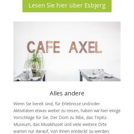
Lesen Sie hier über Esbjerg
Alles andere
Wenn Sie bereit sind, für Erlebnisse und/oder
Aktivitäten etwas weiter zu reisen, haben wir hier einige
Vorschläge für Sie. Der Dom zu Ribe, das Tirpitz-
Museum, das Musikhuset und viele weitere Orte
warten nur darauf, von Ihnen entdeckt zu werden.