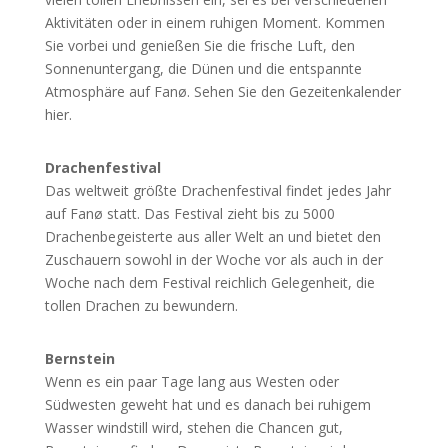
Aktivitäten oder in einem ruhigen Moment. Kommen
Sie vorbei und genießen Sie die frische Luft, den
Sonnenuntergang, die Dünen und die entspannte
Atmosphäre auf Fanø. Sehen Sie den Gezeitenkalender
hier.
Drachenfestival
Das weltweit größte Drachenfestival findet jedes Jahr
auf Fanø statt. Das Festival zieht bis zu 5000
Drachenbegeisterte aus aller Welt an und bietet den
Zuschauern sowohl in der Woche vor als auch in der
Woche nach dem Festival reichlich Gelegenheit, die
tollen Drachen zu bewundern.
Bernstein
Wenn es ein paar Tage lang aus Westen oder
Südwesten geweht hat und es danach bei ruhigem
Wasser windstill wird, stehen die Chancen gut,