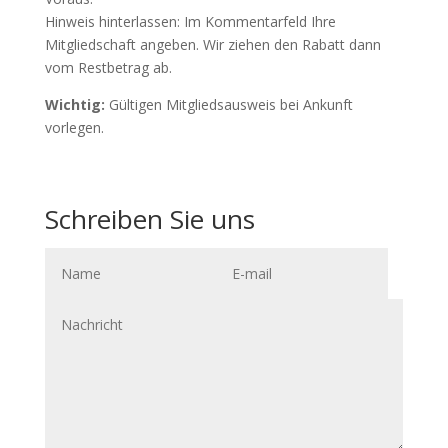
Hinweis hinterlassen: Im Kommentarfeld Ihre
Mitgliedschaft angeben. Wir ziehen den Rabatt dann
vom Restbetrag ab.
Wichtig:
Gültigen Mitgliedsausweis bei Ankunft
vorlegen.
Schreiben Sie uns