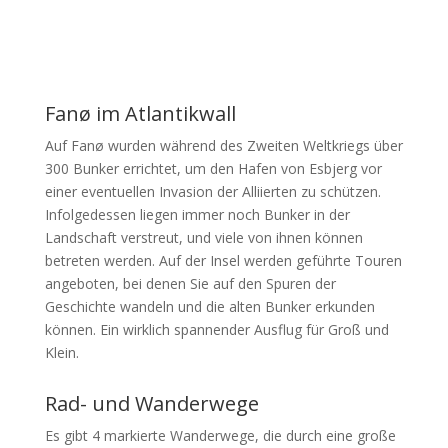
Fanø im Atlantikwall
Auf Fanø wurden während des Zweiten Weltkriegs über
300 Bunker errichtet, um den Hafen von Esbjerg vor
einer eventuellen Invasion der Alliierten zu schützen.
Infolgedessen liegen immer noch Bunker in der
Landschaft verstreut, und viele von ihnen können
betreten werden. Auf der Insel werden geführte Touren
angeboten, bei denen Sie auf den Spuren der
Geschichte wandeln und die alten Bunker erkunden
können. Ein wirklich spannender Ausflug für Groß und
Klein.
Rad- und Wanderwege
Es gibt 4 markierte Wanderwege, die durch eine große