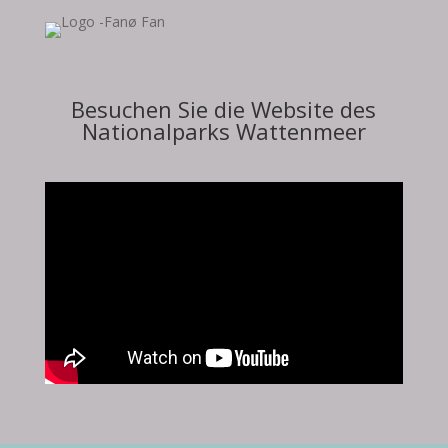
Besuchen Sie die Website des
Nationalparks Wattenmeer