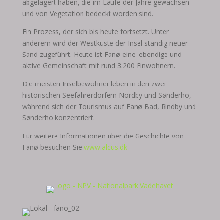
abgelagert haben, die im Laufe der Jahre gewachsen
und von Vegetation bedeckt worden sind.
Ein Prozess, der sich bis heute fortsetzt. Unter
anderem wird der Westküste der Insel ständig neuer
Sand zugeführt. Heute ist Fanø eine lebendige und
aktive Gemeinschaft mit rund 3.200 Einwohnern.
Die meisten Inselbewohner leben in den zwei
historischen Seefahrerdörfern Nordby und Sønderho,
während sich der Tourismus auf Fanø Bad, Rindby und
Sønderho konzentriert.
Für weitere Informationen über die Geschichte von
Fanø besuchen Sie
www.aldus.dk