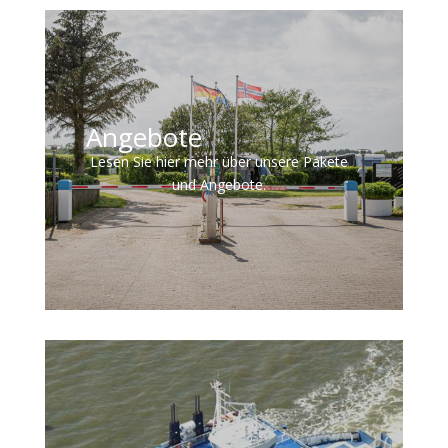
Angebote
Lesen Sie hier mehr über unsere Pakete
und Angebote.