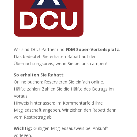
Wir sind DCU-Partner und
FDM Super-Vorteilsplatz
.
Das bedeutet: Sie erhalten Rabatt auf den
Übernachtungspreis, wenn Sie bei uns campen!
So erhalten Sie Rabatt:
Online buchen: Reservieren Sie einfach online.
Hälfte zahlen: Zahlen Sie die Hälfte des Betrags im
Voraus.
Hinweis hinterlassen: Im Kommentarfeld Ihre
Mitgliedschaft angeben. Wir ziehen den Rabatt dann
vom Restbetrag ab.
Wichtig:
Gültigen Mitgliedsausweis bei Ankunft
vorlegen.