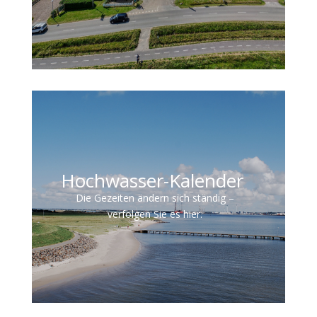
Hochwasser-Kalender
Die Gezeiten ändern sich ständig –
verfolgen Sie es hier.