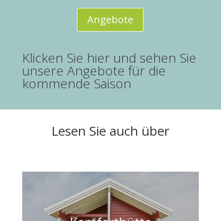
Angebote
Klicken Sie hier und sehen Sie
unsere Angebote für die
kommende Saison
Lesen Sie auch über