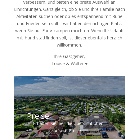
verbessern, und bieten eine breite Auswahl an
Einrichtungen. Ganz gleich, ob Sie und Ihre Familie nach
Aktivitäten suchen oder ob es entspannend mit Ruhe
und Frieden sein soll – wir haben den richtigen Platz,
wenn Sie auf Fanø campen möchten. Wenn Ihr Urlaub
mit Hund stattfinden soll, ist dieser ebenfalls herzlich
willkommen.
Ihre Gastgeber,
Louise & Walter ♥️
Preise
Erhalten Sie hier die Übersicht über
unsere Preise.