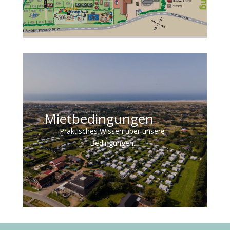
Mietbedingungen
Praktisches Wissen über unsere
Bedingungen.