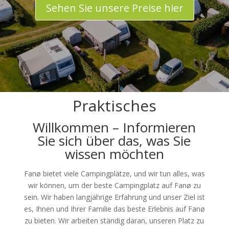
Sehen Sie unsere Preise hier
Praktisches
Willkommen – Informieren
Sie sich über das, was Sie
wissen möchten
Fanø bietet viele Campingplätze, und wir tun alles, was
wir können, um der beste Campingplatz auf Fanø zu
sein. Wir haben langjährige Erfahrung und unser Ziel ist
es, Ihnen und Ihrer Familie das beste Erlebnis auf Fanø
zu bieten. Wir arbeiten ständig daran, unseren Platz zu