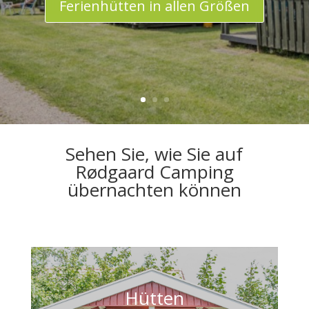
Ferienhütten in allen Größen
Sehen Sie, wie Sie auf
Rødgaard Camping
übernachten können
Hütten