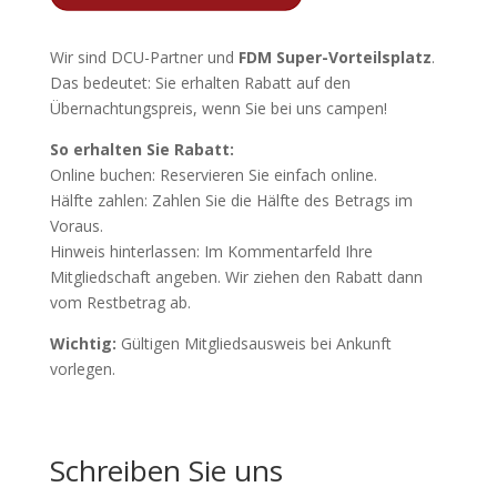
Wir sind DCU-Partner und
FDM Super-Vorteilsplatz
.
Das bedeutet: Sie erhalten Rabatt auf den
Übernachtungspreis, wenn Sie bei uns campen!
So erhalten Sie Rabatt:
Online buchen: Reservieren Sie einfach online.
Hälfte zahlen: Zahlen Sie die Hälfte des Betrags im
Voraus.
Hinweis hinterlassen: Im Kommentarfeld Ihre
Mitgliedschaft angeben. Wir ziehen den Rabatt dann
vom Restbetrag ab.
Wichtig:
Gültigen Mitgliedsausweis bei Ankunft
vorlegen.
Schreiben Sie uns