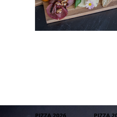
PIZZA 2026
PIZZA 2