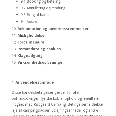
9.1 Booking og betaling
9.2 Annullering og ændring
9.3 Brug af banen
9.4 Ansvar
Reklamation og uoverensstemmelser
Misligholdelse
Force majeure
Persondata og cookies
Klageadgang
Virksomhedsoplysninger
Anvendelsesområde
Disse handelsbetingelser gælder for alle
onlinebookinger, fysiske køb af ophold og lejeaftaler
indgået med Rødgaard Camping. Betingelserne dækker
leje af campingpladser, udlejningsenheder og andre