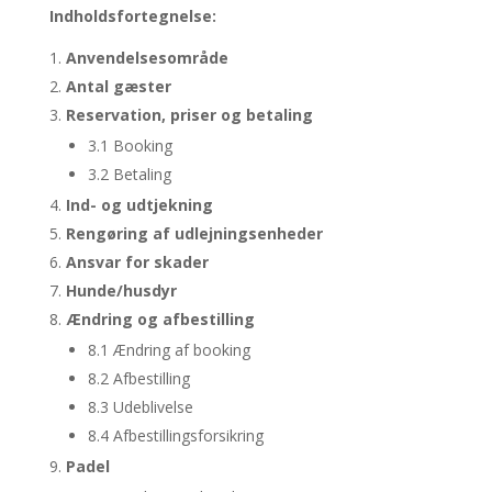
Indholdsfortegnelse:
Anvendelsesområde
Antal gæster
Reservation, priser og betaling
3.1 Booking
3.2 Betaling
Ind- og udtjekning
Rengøring af udlejningsenheder
Ansvar for skader
Hunde/husdyr
Ændring og afbestilling
8.1 Ændring af booking
8.2 Afbestilling
8.3 Udeblivelse
8.4 Afbestillingsforsikring
Padel