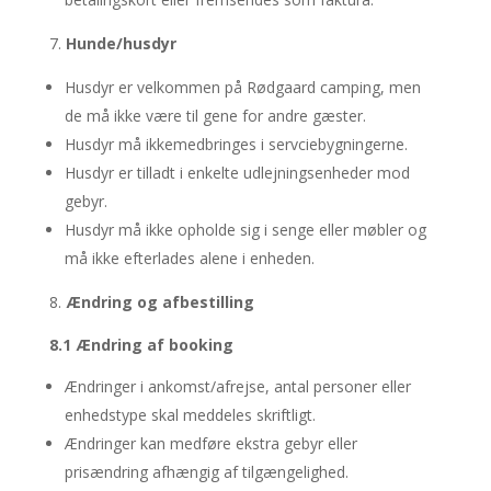
Hunde/husdyr
Husdyr er velkommen på Rødgaard camping, men
de må ikke være til gene for andre gæster.
Husdyr må ikkemedbringes i servciebygningerne.
Husdyr er tilladt i enkelte udlejningsenheder mod
gebyr.
Husdyr må ikke opholde sig i senge eller møbler og
må ikke efterlades alene i enheden.
Ændring og afbestilling
8.1 Ændring af booking
Ændringer i ankomst/afrejse, antal personer eller
enhedstype skal meddeles skriftligt.
Ændringer kan medføre ekstra gebyr eller
prisændring afhængig af tilgængelighed.