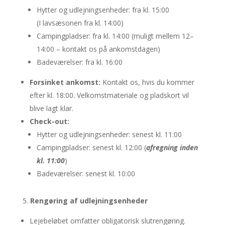
Hytter og udlejningsenheder: fra kl. 15:00
(I lavsæsonen fra kl. 14:00)
Campingpladser: fra kl. 14:00 (muligt mellem 12–
14:00 – kontakt os på ankomstdagen)
Badeværelser: fra kl. 16:00
Forsinket ankomst:
Kontakt os, hvis du kommer
efter kl. 18:00. Velkomstmateriale og pladskort vil
blive lagt klar.
Check-out:
Hytter og udlejningsenheder: senest kl. 11:00
Campingpladser: senest kl. 12:00 (
afregning inden
kl. 11:00
)
Badeværelser: senest kl. 10:00
Rengøring af udlejningsenheder
Lejebeløbet omfatter obligatorisk slutrengøring.