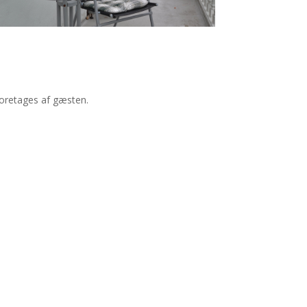
foretages af gæsten.