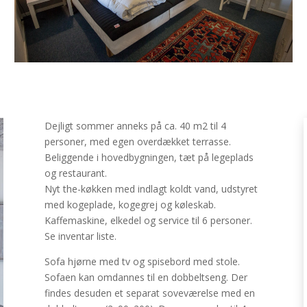
Dejligt sommer anneks på ca. 40 m2 til 4
personer, med egen overdækket terrasse.
Beliggende i hovedbygningen, tæt på legeplads
og restaurant.
Nyt the-køkken med indlagt koldt vand, udstyret
med kogeplade, kogegrej og køleskab.
Kaffemaskine, elkedel og service til 6 personer.
Se inventar liste.
Sofa hjørne med tv og spisebord med stole.
Sofaen kan omdannes til en dobbeltseng. Der
findes desuden et separat soveværelse med en