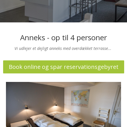
Anneks - op til 4 personer
Vi udlejer et dejligt anneks med overdækket terrasse...
Book online og spar reservationsgebyret